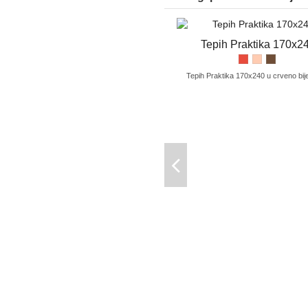
Tepih Praktika 170x2
Tepih Praktika 170x240 u crveno bijel