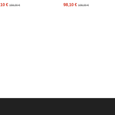
,10 €
98,10 €
159,00 €
109,00 €