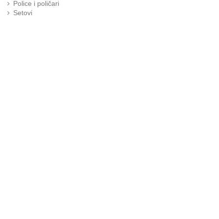
Police i poličari
Setovi