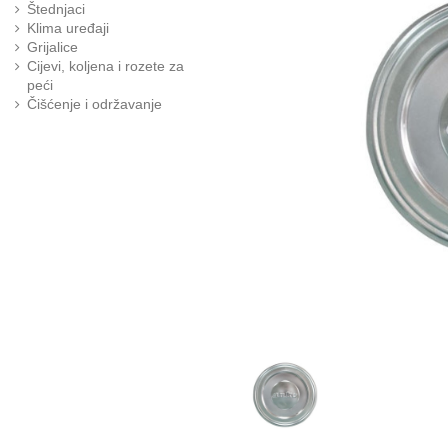
Štednjaci
Klima uređaji
Grijalice
Cijevi, koljena i rozete za
peći
Čišćenje i održavanje